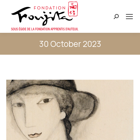
Search:
30 October 2023