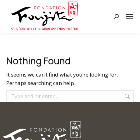
Search:
Nothing Found
It seems we can’t find what you’re looking for.
Perhaps searching can help.
Search: