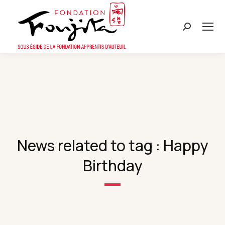
Search:
News related to tag : Happy
Birthday