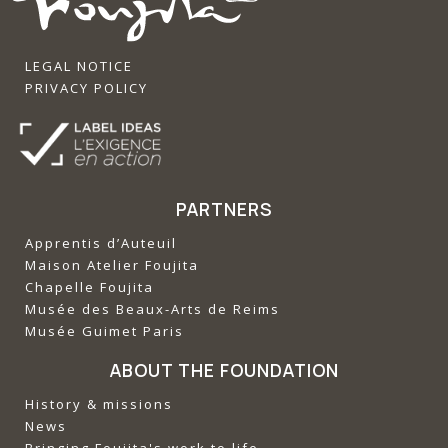
LEGAL NOTICE
PRIVACY POLICY
PARTNERS
Apprentis d’Auteuil
‍Maison Atelier Foujita
‍Chapelle Foujita
‍Musée des Beaux-Arts de Reims
‍Musée Guimet Paris
ABOUT THE FOUNDATION
History & missions
News