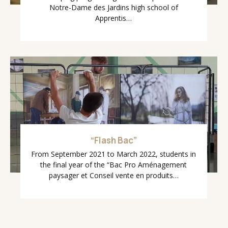
Notre-Dame des Jardins high school of
Apprentis…
“Flash Bac”
From September 2021 to March 2022, students in
the final year of the “Bac Pro Aménagement
paysager et Conseil vente en produits…