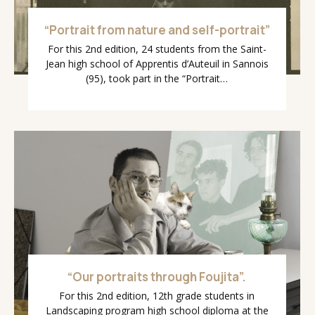
“Portrait from nature and self-portrait”
For this 2nd edition, 24 students from the Saint-
Jean high school of Apprentis d’Auteuil in Sannois
(95), took part in the “Portrait…
“Our portraits through Foujita”.
For this 2nd edition, 12th grade students in
Landscaping program high school diploma at the