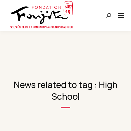
Search:
News related to tag : High
School