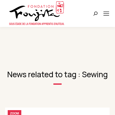
Search:
News related to tag : Sewing
ZOOM