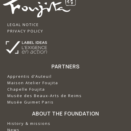
LEGAL NOTICE
PRIVACY POLICY
PARTNERS
Apprentis d’Auteuil
‍Maison Atelier Foujita
‍Chapelle Foujita
‍Musée des Beaux-Arts de Reims
‍Musée Guimet Paris
ABOUT THE FOUNDATION
History & missions
News