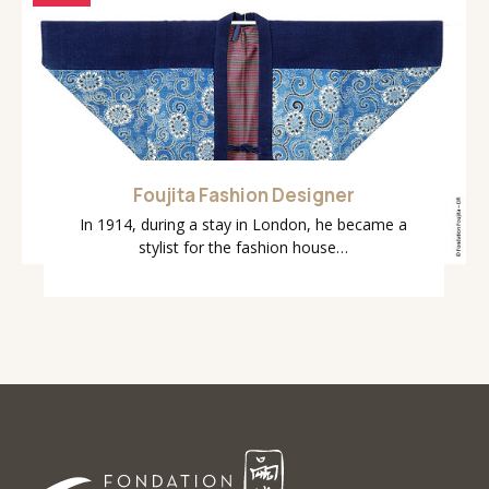
Foujita Fashion Designer
In 1914, during a stay in London, he became a
stylist for the fashion house…