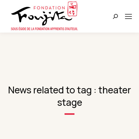
Search:
News related to tag : theater
stage