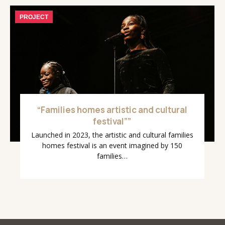
PROJECT
“Families homes artistic and cultural
festival””
Launched in 2023, the artistic and cultural families
homes festival is an event imagined by 150
families…