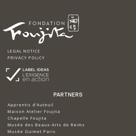
LEGAL NOTICE
PRIVACY POLICY
PARTNERS
Apprentis d’Auteuil
‍Maison Atelier Foujita
‍Chapelle Foujita
‍Musée des Beaux-Arts de Reims
‍Musée Guimet Paris