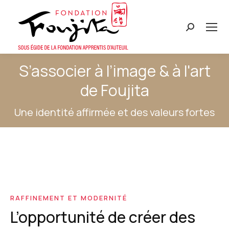
Recherche
:
S’associer à l’image & à l'art
de Foujita
Une identité affirmée et des valeurs fortes
RAFFINEMENT ET MODERNITÉ
L’opportunité de créer des