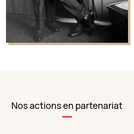
Nos actions en partenariat