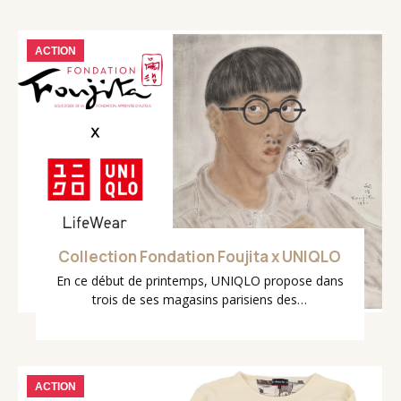
ACTION
Collection Fondation Foujita x UNIQLO
En ce début de printemps, UNIQLO propose dans
trois de ses magasins parisiens des…
ACTION