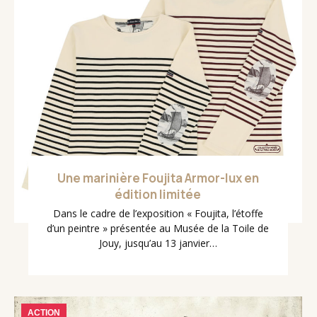
Une marinière Foujita Armor-lux en
édition limitée
Dans le cadre de l’exposition « Foujita, l’étoffe
d’un peintre » présentée au Musée de la Toile de
Jouy, jusqu’au 13 janvier…
ACTION