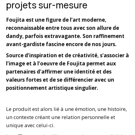
projets sur-mesure
Foujita est une figure de l’art moderne,
reconnaissable entre tous avec son allure de
dandy, parfois extravagante. Son raffinement
avant-gardiste fascine encore de nos jours.
Source d’inspiration et de créativité, s’associer à
l’image et à l’oeuvre de Foujita permet aux
partenaires d’affirmer une identité et des
valeurs fortes et de se différencier avec un
positionnement artistique singulier.
Le produit est alors lié à une émotion, une histoire,
un contexte créant une relation personnelle et
unique avec celui-ci.