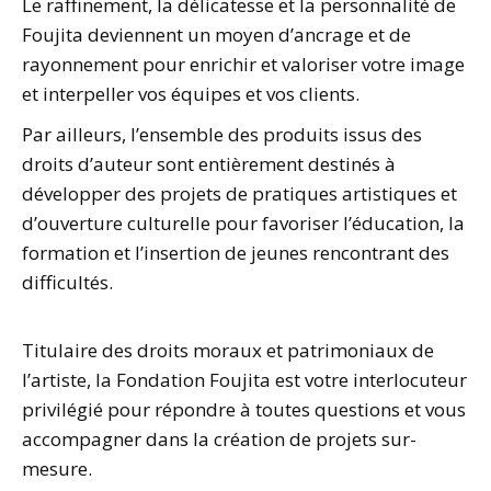
Le raffinement, la délicatesse et la personnalité de
Foujita deviennent un moyen d’ancrage et de
rayonnement pour enrichir et valoriser votre image
et interpeller vos équipes et vos clients.
Par ailleurs, l’ensemble des produits issus des
droits d’auteur sont entièrement destinés à
développer des projets de pratiques artistiques et
d’ouverture culturelle pour favoriser l’éducation, la
formation et l’insertion de jeunes rencontrant des
difficultés.
Titulaire des droits moraux et patrimoniaux de
l’artiste, la Fondation Foujita est votre interlocuteur
privilégié pour répondre à toutes questions et vous
accompagner dans la création de projets sur-
mesure.