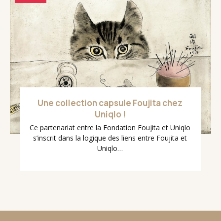
Une collection capsule Foujita chez
Uniqlo !
Ce partenariat entre la Fondation Foujita et Uniqlo
s’inscrit dans la logique des liens entre Foujita et
Uniqlo…