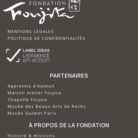
MENTIONS LÉGALES
POLITIQUE DE CONFIDENTIALITÉS
PARTENAIRES
Apprentis d’Auteuil
‍Maison Atelier Foujita
‍Chapelle Foujita
‍Musée des Beaux-Arts de Reims
‍Musée Guimet Paris
À PROPOS DE LA FONDATION
Histoire & missions