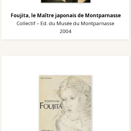
Foujita, le Maître japonais de Montparnasse
Collectif – Ed. du Musée du Montparnasse
2004