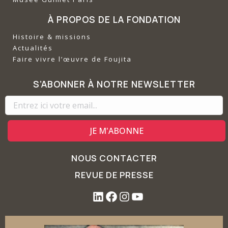
À PROPOS DE LA FONDATION
Histoire & missions
Actualités
Faire vivre l’œuvre de Foujita
S’ABONNER À NOTRE NEWSLETTER
NOUS CONTACTER
REVUE DE PRESSE
L
F
I
Y