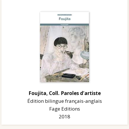
Foujita, Coll. Paroles d’artiste
Édition bilingue français-anglais
Fage Editions
2018