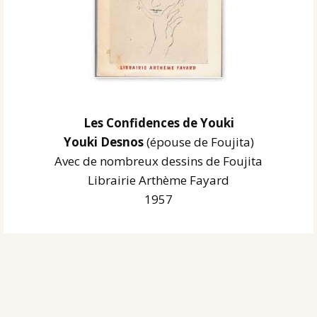
Les Confidences de Youki
Youki Desnos
(épouse de Foujita)
Avec de nombreux dessins de Foujita
Librairie Arthème Fayard
1957