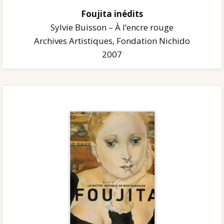
Foujita inédits
Sylvie Buisson – À l’encre rouge
Archives Artistiques, Fondation Nichido
2007