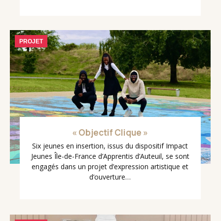
PROJET
« Objectif Clique »
Six jeunes en insertion, issus du dispositif Impact
Jeunes Île-de-France d’Apprentis d’Auteuil, se sont
engagés dans un projet d’expression artistique et
d’ouverture…