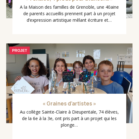
A la Maison des familles de Grenoble, une 40aine
de parents accueillis prennent part à un projet
d’expression artistique mêlant écriture et…
PROJET
« Graines d’artistes »
Au collège Sainte-Claire à Dieupentale, 74 élèves,
de la 6e à la 3e, ont pris part à un projet qui les
plonge…