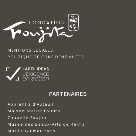
MENTIONS LÉGALES
POLITIQUE DE CONFIDENTIALITÉS
PARTENAIRES
Apprentis d’Auteuil
‍Maison Atelier Foujita
‍Chapelle Foujita
‍Musée des Beaux-Arts de Reims
‍Musée Guimet Paris