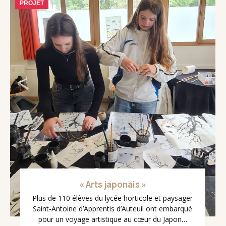
PROJET
« Arts japonais »
Plus de 110 élèves du lycée horticole et paysager
Saint-Antoine d’Apprentis d’Auteuil ont embarqué
pour un voyage artistique au cœur du Japon…