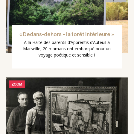
« Dedans-dehors – la forêt intérieure »
A la Halte des parents d’Apprentis d’Auteuil à
Marseille, 20 mamans ont embarqué pour un
voyage poétique et sensible !
ZOOM