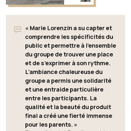
« Marie Lorenzin a su capter et
comprendre les spécificités du
public et permettre à l’ensemble
du groupe de trouver une place
et de s’exprimer à son rythme.
L’ambiance chaleureuse du
groupe a permis une solidarité
et une entraide particulière
entre les participants. La
qualité et la beauté du produit
final a créé une fierté immense
pour les parents. »