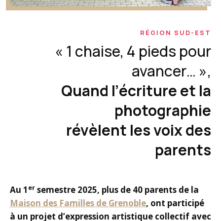
RÉGION SUD-EST
« 1 chaise, 4 pieds pour
avancer… »,
Quand l’écriture et la
photographie
révèlent les voix des
parents
er
Au 1
semestre 2025, plus de 40 parents de la
Maison des Familles de Grenoble
, ont participé
à un projet d’expression artistique collectif avec