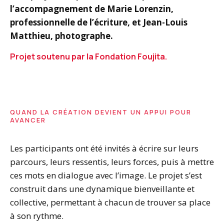
l’accompagnement de Marie Lorenzin,
professionnelle de l’écriture, et Jean-Louis
Matthieu, photographe.
Projet soutenu par la Fondation Foujita.
QUAND LA CRÉATION DEVIENT UN APPUI POUR
AVANCER
Les participants ont été invités à écrire sur leurs
parcours, leurs ressentis, leurs forces, puis à mettre
ces mots en dialogue avec l’image. Le projet s’est
construit dans une dynamique bienveillante et
collective, permettant à chacun de trouver sa place
à son rythme.