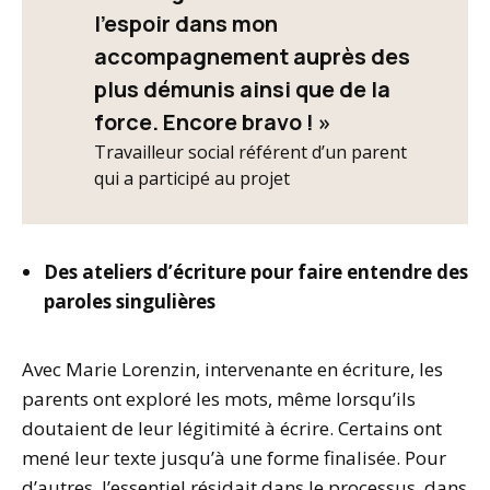
l’espoir dans mon
accompagnement auprès des
plus démunis ainsi que de la
force. Encore bravo ! »
Travailleur social référent d’un parent
qui a participé au projet
Des ateliers d’écriture pour faire entendre des
paroles singulières
Avec Marie Lorenzin, intervenante en écriture, les
parents ont exploré les mots, même lorsqu’ils
doutaient de leur légitimité à écrire. Certains ont
mené leur texte jusqu’à une forme finalisée. Pour
d’autres, l’essentiel résidait dans le processus, dans