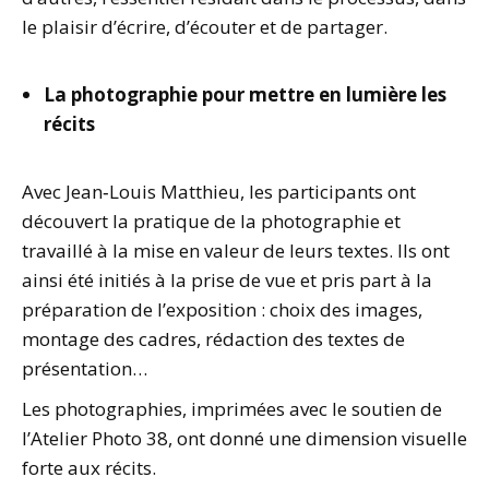
le plaisir d’écrire, d’écouter et de partager.
La photographie pour mettre en lumière les
récits
Avec Jean‑Louis Matthieu, les participants ont
découvert la pratique de la photographie et
travaillé à la mise en valeur de leurs textes. Ils ont
ainsi été initiés à la prise de vue et pris part à la
préparation de l’exposition : choix des images,
montage des cadres, rédaction des textes de
présentation…
Les photographies, imprimées avec le soutien de
l’Atelier Photo 38, ont donné une dimension visuelle
forte aux récits.