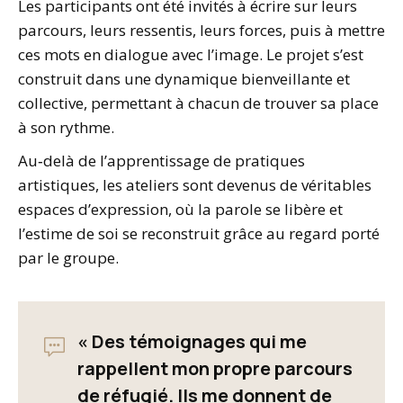
Les participants ont été invités à écrire sur leurs
parcours, leurs ressentis, leurs forces, puis à mettre
ces mots en dialogue avec l’image. Le projet s’est
construit dans une dynamique bienveillante et
collective, permettant à chacun de trouver sa place
à son rythme.
Au‑delà de l’apprentissage de pratiques
artistiques, les ateliers sont devenus de véritables
espaces d’expression, où la parole se libère et
l’estime de soi se reconstruit grâce au regard porté
par le groupe.
« Des témoignages qui me
rappellent mon propre parcours
de réfugié. Ils me donnent de