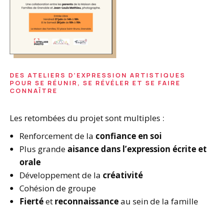
DES ATELIERS D’EXPRESSION ARTISTIQUES
POUR SE RÉUNIR, SE RÉVÉLER ET SE FAIRE
CONNAÎTRE
Les retombées du projet sont multiples :
Renforcement de la
confiance en soi
Plus grande
aisance dans l’expression écrite et
orale
Développement de la
créativité
Cohésion de groupe
Fierté
et
reconnaissance
au sein de la famille