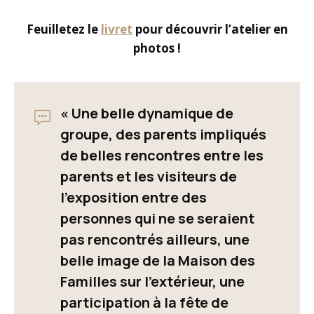
Feuilletez le
livret
pour découvrir l’atelier en
photos !
« Une belle dynamique de
groupe, des parents impliqués
de belles rencontres entre les
parents et les visiteurs de
l’exposition entre des
personnes qui ne se seraient
pas rencontrés ailleurs, une
belle image de la Maison des
Familles sur l’extérieur, une
participation à la fête de