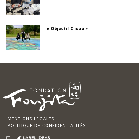
« Objectif Clique »
MENTIONS LÉGALES
POLITIQUE DE CONFIDENTIALITÉS