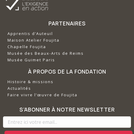
PARTENAIRES
Apprentis d’Auteuil
‍Maison Atelier Foujita
‍Chapelle Foujita
‍Musée des Beaux-Arts de Reims
‍Musée Guimet Paris
À PROPOS DE LA FONDATION
Histoire & missions
Actualités
Faire vivre l’œuvre de Foujita
S’ABONNER À NOTRE NEWSLETTER