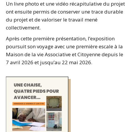
Un livre photo et une vidéo récapitulative du projet
ont ensuite permis de conserver une trace durable
du projet et de valoriser le travail mené
collectivement.
Après cette première présentation, l’exposition
poursuit son voyage avec une première escale à la
Maison de la vie Associative et Citoyenne depuis le
7 avril 2026 et jusqu’au 22 mai 2026.