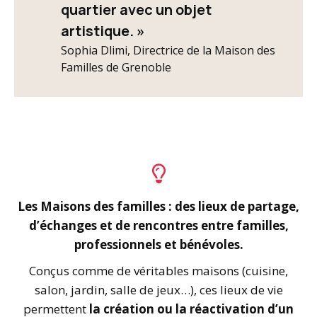
quartier avec un objet
artistique. »
Sophia Dlimi, Directrice de la Maison des
Familles de Grenoble
Les Maisons des familles : des lieux de partage,
d’échanges et de rencontres entre familles,
professionnels et bénévoles.
Conçus comme de véritables maisons (cuisine,
salon, jardin, salle de jeux…), ces lieux de vie
permettent
la création ou la réactivation d’un