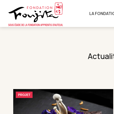
LA FONDATI
Actuali
PROJET