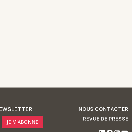
NEWSLETTER
NOUS CONTACTER
REVUE DE PRESSE