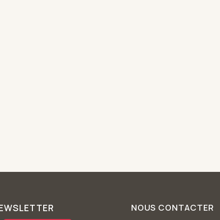
NEWSLETTER
NOUS CONTACTER