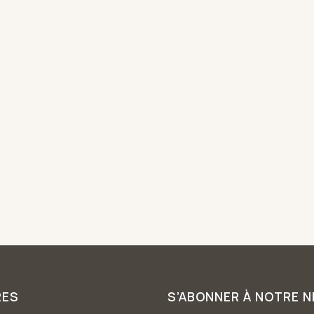
RES
S’ABONNER À NOTRE 