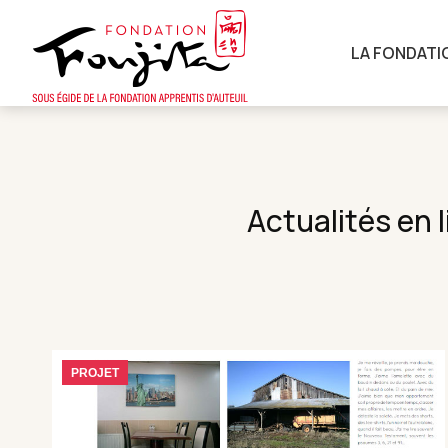
LA FONDATI
Actualités en 
PROJET