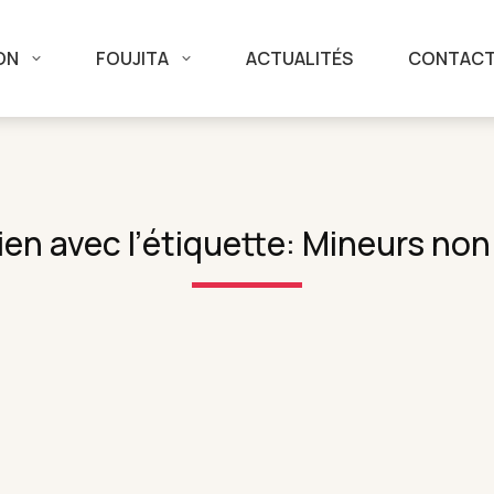
ON
FOUJITA
ACTUALITÉS
CONTAC
lien avec l’étiquette: Mineurs 