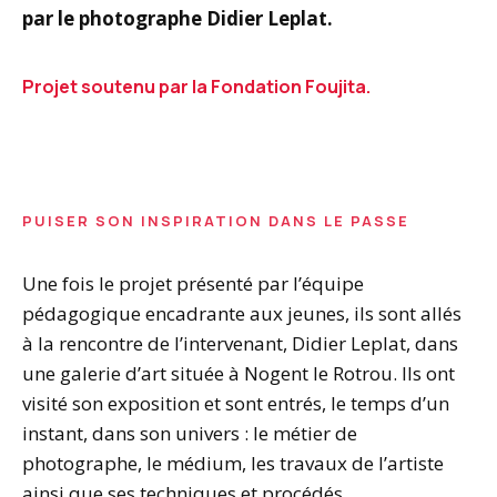
par le photographe Didier Leplat.
Projet soutenu par la Fondation Foujita.
PUISER SON INSPIRATION DANS LE PASSE
Une fois le projet présenté par l’équipe
pédagogique encadrante aux jeunes, ils sont allés
à la rencontre de l’intervenant, Didier Leplat, dans
une galerie d’art située à Nogent le Rotrou. Ils ont
visité son exposition et sont entrés, le temps d’un
instant, dans son univers : le métier de
photographe, le médium, les travaux de l’artiste
ainsi que ses techniques et procédés.