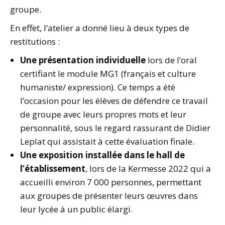
groupe.
En effet, l’atelier a donné lieu à deux types de
restitutions :
Une présentation individuelle
lors de l’oral
certifiant le module MG1 (français et culture
humaniste/ expression). Ce temps a été
l’occasion pour les élèves de défendre ce travail
de groupe avec leurs propres mots et leur
personnalité, sous le regard rassurant de Didier
Leplat qui assistait à cette évaluation finale.
Une exposition installée dans le hall de
l’établissement
, lors de la Kermesse 2022 qui a
accueilli environ 7 000 personnes, permettant
aux groupes de présenter leurs œuvres dans
leur lycée à un public élargi.