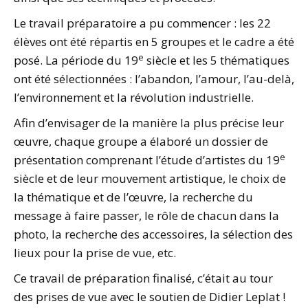
Le travail préparatoire a pu commencer : les 22
élèves ont été répartis en 5 groupes et le cadre a été
e
posé. La période du 19
siècle et les 5 thématiques
ont été sélectionnées : l’abandon, l’amour, l’au-delà,
l’environnement et la révolution industrielle.
Afin d’envisager de la manière la plus précise leur
œuvre, chaque groupe a élaboré un dossier de
e
présentation comprenant l’étude d’artistes du 19
siècle et de leur mouvement artistique, le choix de
la thématique et de l’œuvre, la recherche du
message à faire passer, le rôle de chacun dans la
photo, la recherche des accessoires, la sélection des
lieux pour la prise de vue, etc.
Ce travail de préparation finalisé, c’était au tour
des prises de vue avec le soutien de Didier Leplat !