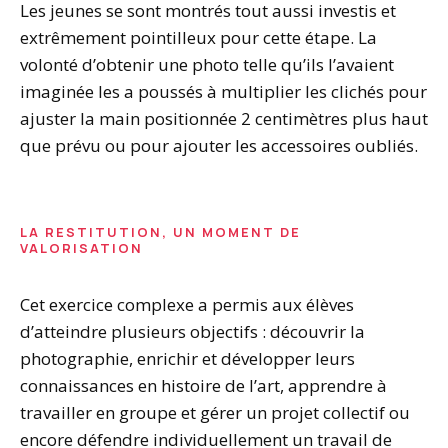
Les jeunes se sont montrés tout aussi investis et
extrêmement pointilleux pour cette étape. La
volonté d’obtenir une photo telle qu’ils l’avaient
imaginée les a poussés à multiplier les clichés pour
ajuster la main positionnée 2 centimètres plus haut
que prévu ou pour ajouter les accessoires oubliés.
LA RESTITUTION, UN MOMENT DE
VALORISATION
Cet exercice complexe a permis aux élèves
d’atteindre plusieurs objectifs : découvrir la
photographie, enrichir et développer leurs
connaissances en histoire de l’art, apprendre à
travailler en groupe et gérer un projet collectif ou
encore défendre individuellement un travail de