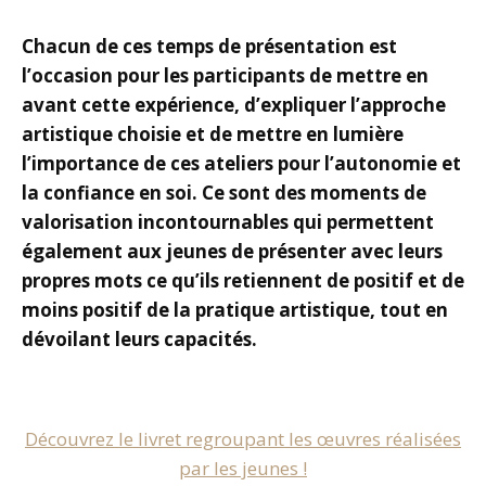
Chacun de ces temps de présentation est
l’occasion pour les participants de mettre en
avant cette expérience, d’expliquer l’approche
artistique choisie et de mettre en lumière
l’importance de ces ateliers pour l’autonomie et
la confiance en soi. Ce sont des moments de
valorisation incontournables qui permettent
également aux jeunes de présenter avec leurs
propres mots ce qu’ils retiennent de positif et de
moins positif de la pratique artistique, tout en
dévoilant leurs capacités.
Découvrez le livret regroupant les œuvres réalisées
par les jeunes !