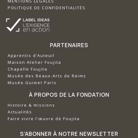
MENTIONS LÉGALES
POLITIQUE DE CONFIDENTIALITÉS
PARTENAIRES
Apprentis d’Auteuil
‍Maison Atelier Foujita
‍Chapelle Foujita
‍Musée des Beaux-Arts de Reims
‍Musée Guimet Paris
À PROPOS DE LA FONDATION
Histoire & missions
Actualités
Faire vivre l’œuvre de Foujita
S’ABONNER À NOTRE NEWSLETTER