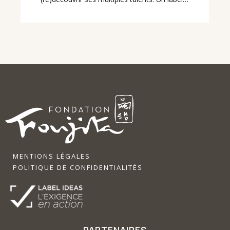
MENTIONS LÉGALES
POLITIQUE DE CONFIDENTIALITÉS
PARTENAIRES