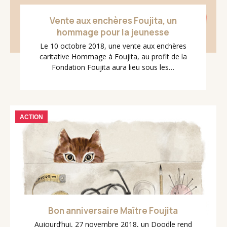
Vente aux enchères Foujita, un
hommage pour la jeunesse
Le 10 octobre 2018, une vente aux enchères
caritative Hommage à Foujita, au profit de la
Fondation Foujita aura lieu sous les…
ACTION
Bon anniversaire Maître Foujita
Aujourd’hui, 27 novembre 2018, un Doodle rend