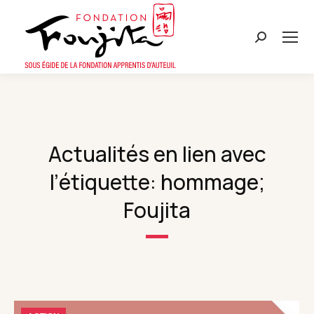
Recherche
:
Actualités en lien avec
l’étiquette: hommage;
Foujita