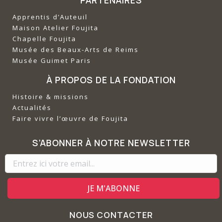
Apprentis d’Auteuil
‍Maison Atelier Foujita
‍Chapelle Foujita
‍Musée des Beaux-Arts de Reims
‍Musée Guimet Paris
À PROPOS DE LA FONDATION
Histoire & missions
Actualités
Faire vivre l’œuvre de Foujita
S’ABONNER À NOTRE NEWSLETTER
NOUS CONTACTER