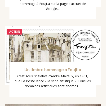
hommage à Foujita sur la page d’accueil de
Google…
ACTION
Un timbre hommage à Foujita
C’est sous l’initiative d’André Malraux, en 1961,
que La Poste lance « la série artistique ». Tous les
domaines artistiques sont abordés…