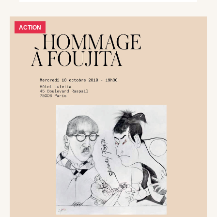
ACTION